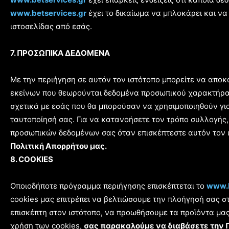
www.betservices.gr
έχει το δικαίωμα να μπλοκάρει και να
ιστοσελίδας από εσάς.
7. ΠΡΟΣΩΠΙΚΑ ΔΕΔΟΜΕΝΑ
Με την περιήγηση σε αυτόν τον ιστότοπο μπορείτε να απ
εκείνων που θεωρούνται δεδομένα προσωπικού χαρακτήρα.
σχετικά με εσάς που θα μπορούσαν να χρησιμοποιηθούν για
ταυτοποίησή σας. Για να κατανοήσετε τον τρόπο συλλογής
προσωπικών δεδομένων σας όταν επισκέπτεστε αυτόν τον 
Πολιτική Απορρήτου μας.
8. COOKIES
Οποιοδήποτε πρόγραμμα περιήγησης επισκέπτεται το
www.b
cookies μας επιτρέπει να βελτιώσουμε την πλοήγησή σας 
επισκέπτη στον ιστότοπο, να προωθήσουμε τα προϊόντα μας
χρήση των cookies,
σας παρακαλούμε να διαβάσετε την Π