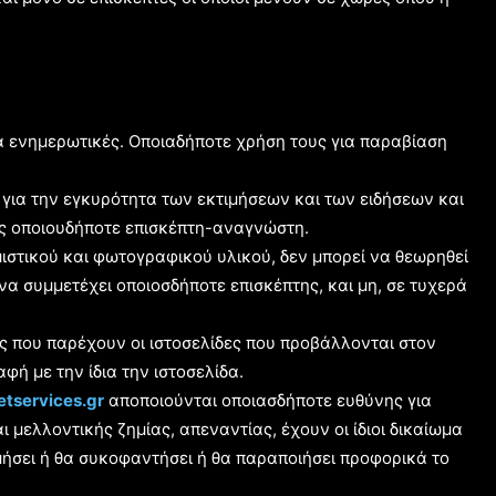
κά ενημερωτικές. Οποιαδήποτε χρήση τους για παραβίαση
 για την εγκυρότητα των εκτιμήσεων και των ειδήσεων και
γές οποιουδήποτε επισκέπτη-αναγνώστη.
ιστικού και φωτογραφικού υλικού, δεν μπορεί να θεωρηθεί
να συμμετέχει οποιοσδήποτε επισκέπτης, και μη, σε τυχερά
ς που παρέχουν οι ιστοσελίδες που προβάλλονται στον
φή με την ίδια την ιστοσελίδα.
tservices.gr
αποποιούνται οποιασδήποτε ευθύνης για
μελλοντικής ζημίας, απεναντίας, έχουν οι ίδιοι δικαίωμα
μήσει ή θα συκοφαντήσει ή θα παραποιήσει προφορικά το