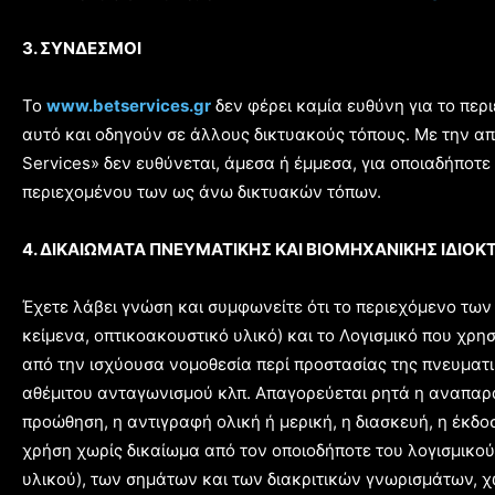
3. ΣΥΝΔΕΣΜΟΙ
Το
www.betservices.gr
δεν φέρει καμία ευθύνη για το πε
αυτό και οδηγούν σε άλλους δικτυακούς τόπους. Με την α
Services» δεν ευθύνεται, άμεσα ή έμμεσα, για οποιαδήποτε
περιεχομένου των ως άνω δικτυακών τόπων.
4. ΔΙΚΑΙΩΜΑΤΑ ΠΝΕΥΜΑΤΙΚΗΣ ΚΑΙ ΒΙΟΜΗΧΑΝΙΚΗΣ ΙΔΙΟΚ
Έχετε λάβει γνώση και συμφωνείτε ότι το περιεχόμενο τ
κείμενα, οπτικοακουστικό υλικό) και το Λογισμικό που χρησ
από την ισχύουσα νομοθεσία περί προστασίας της πνευματικ
αθέμιτου ανταγωνισμού κλπ. Απαγορεύεται ρητά η αναπαρα
προώθηση, η αντιγραφή ολική ή μερική, η διασκευή, η έκδο
χρήση χωρίς δικαίωμα από τον οποιοδήποτε του λογισμικού
υλικού), των σημάτων και των διακριτικών γνωρισμάτων, χ