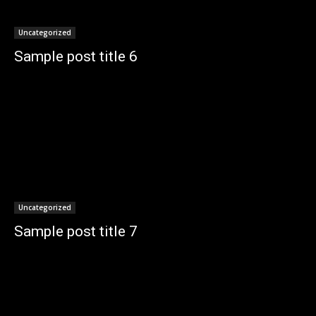
Uncategorized
Sample post title 6
Uncategorized
Sample post title 7