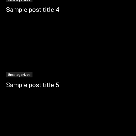
Sample post title 4
Uncategorized
Sample post title 5