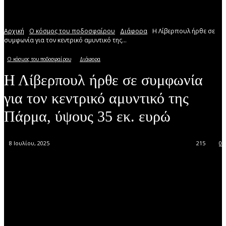
Αρχική
Ο κόσμος του ποδοσφαίρου
Διάφορα
Η Λίβερπουλ ήρθε σε
συμφωνία για τον κεντρικό αμυντικό της...
Ο κόσμος του ποδοσφαίρου
Διάφορα
Η Λίβερπουλ ήρθε σε συμφωνία
για τον κεντρικό αμυντικό της
Πάρμα, ύψους 35 εκ. ευρώ
8 Ιουλίου, 2025
215
0