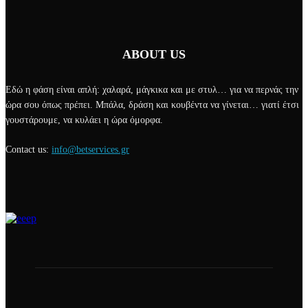
ABOUT US
Εδώ η φάση είναι απλή: χαλαρά, μάγκικα και με στυλ… για να περνάς την
ώρα σου όπως πρέπει. Μπάλα, δράση και κουβέντα να γίνεται… γιατί έτσι
γουστάρουμε, να κυλάει η ώρα όμορφα.
Contact us:
info@betservices.gr