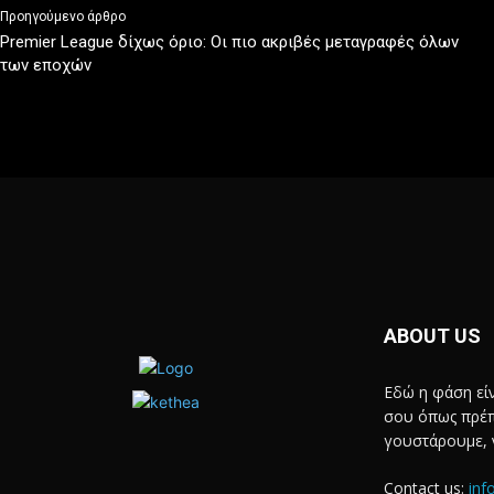
Προηγούμενο άρθρο
Premier League δίχως όριο: Οι πιο ακριβές μεταγραφές όλων
των εποχών
ABOUT US
Εδώ η φάση είν
σου όπως πρέπε
γουστάρουμε, 
Contact us:
inf