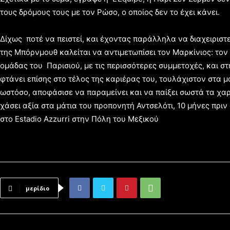
τους δρόμους τους με τον Ρώσο, ο οποίος δεν το έχει κάνει.
Δίχως ποτέ να πειστεί, και έχοντας παράλληλα να διαχειριστ
της Μπόρνμουθ καλείται να αντιμετωπίσει τον Μαρκίνιος: τον
ομάδας του Παρισιού, με τις περισσότερες συμμετοχές, και στ
φτάνει επίσης στο τέλος της καριέρας του, τουλάχιστον στα 
ωστόσο, αποφάσισε να παραμείνει και να παίξει σωστά τα χαρτ
χάσει αξία στα μάτια του προπονητή Αντσελότι, 10 μήνες πρι
στο Estadio Azzurri στην Πόλη του Μεξικού
μερίδιο