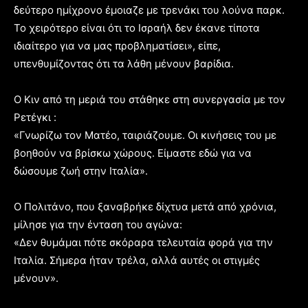
δεύτερο ημίχρονο έμοιαζε με τρενάκι του λούνα παρκ.
Το χειρότερο είναι ότι το Ισραήλ δεν έκανε τίποτα
ιδιαίτερο για να μας προβληματίσει», είπε,
υπενθυμίζοντας ότι τα λάθη μένουν βαρίδια.
Ο Κιν από τη μεριά του στάθηκε στη συνεργασία με τον
Ρετέγκι :
«Γνωρίζω τον Ματέο, ταιριάζουμε. Οι κινήσεις του με
βοηθούν να βρίσκω χώρους. Είμαστε εδώ για να
δώσουμε ζωή στην Ιταλία».
Ο Πολιτάνο, που ξαναβρήκε δίχτυα μετά από χρόνια,
μίλησε για την ένταση του αγώνα:
«Δεν θυμάμαι πότε σκόραρα τελευταία φορά για την
Ιταλία. Σήμερα ήταν τρέλα, αλλά αυτές οι στιγμές
μένουν».