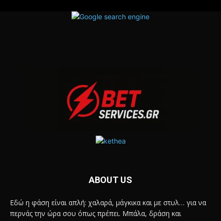
ABOUT US
Εδώ η φάση είναι απλή: χαλαρά, μάγκικα και με στυλ… για να
περνάς την ώρα σου όπως πρέπει. Μπάλα, δράση και