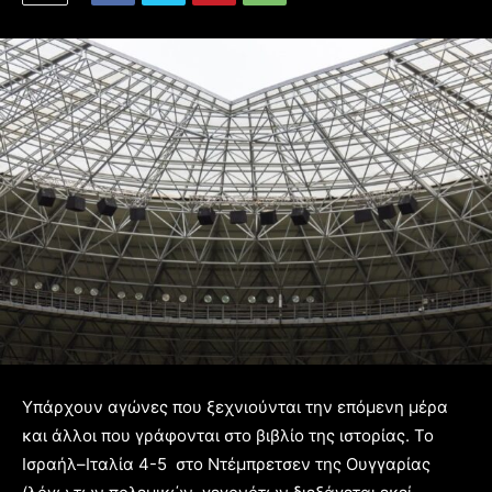
Υπάρχουν αγώνες που ξεχνιούνται την επόμενη μέρα
και άλλοι που γράφονται στο βιβλίο της ιστορίας. Το
Ισραήλ–Ιταλία 4-5 στο Ντέμπρετσεν της Ουγγαρίας