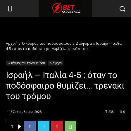
Αρχική
Ο κόσμος του ποδοσφαίρου
Διάφορα
Ισραήλ – Ιταλία
4-5 : όταν το ποδόσφαιρο θυμίζει… τρενάκι του...
Ο κόσμος του ποδοσφαίρου
Διάφορα
Ισραήλ – Ιταλία 4-5 : όταν το
ποδόσφαιρο θυμίζει… τρενάκι
του τρόμου
15 Σεπτεμβρίου, 2025
238
0