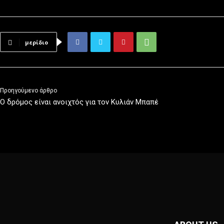
μερίδιο
Προηγούμενο άρθρο
Ο δρόμος είναι ανοιχτός για τον Κυλιάν Μπαπέ