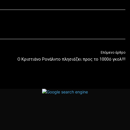
Επόμενο άρθρο
O Κριστιάνο Ρονάλντο πλησιάζει προς το 1000ό γκολ!!!