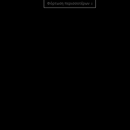
Φόρτωση περισσοτέρων