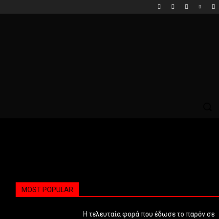
MOST POPULAR
Η τελευταία φορά που έδωσε το παρόν σε