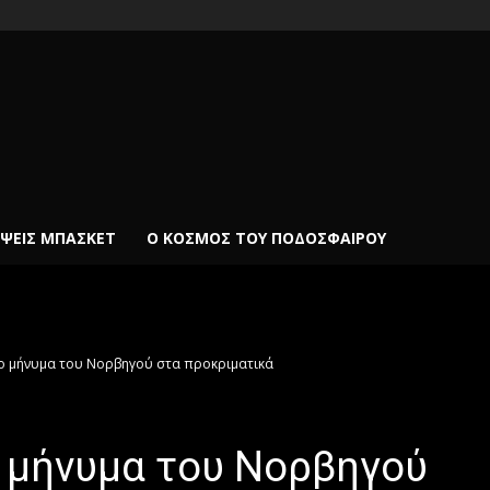
ΨΕΙΣ ΜΠΆΣΚΕΤ
Ο ΚΌΣΜΟΣ ΤΟΥ ΠΟΔΟΣΦΑΊΡΟΥ
το μήνυμα του Νορβηγού στα προκριματικά
ο μήνυμα του Νορβηγού