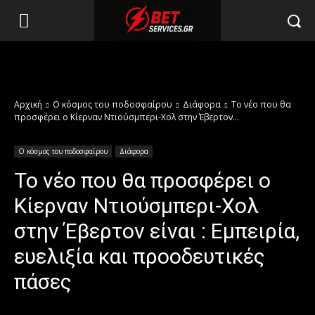
Αρχική
Ο κόσμος του ποδοσφαίρου
Διάφορα
Το νέο που θα
προσφέρει ο Κίερναν Ντιούσμπερι-Χολ στην Έβερτον...
Ο κόσμος του ποδοσφαίρου
Διάφορα
Το νέο που θα προσφέρει ο
Κίερναν Ντιούσμπερι-Χολ
στην Έβερτον είναι : Εμπειρία,
ευελιξία και προοδευτικές
πάσες