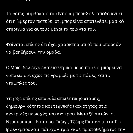
Το 5ετές συμβόλαιο του Ντιούσμπερι-Χολ αποδεικνύει
ότι η Έβερτον πιστεύει ότι μπορεί να αποτελέσει βασικό
στήριγμα για αυτούς μέχρι τα τριάντα του.
Φαίνεται επίσης ότι έχει χαρακτηριστικά που μπορούν
να βοηθήσουν την ομάδα.
Ο Mόις δεν είχε έναν κεντρικό μέσο που να μπορεί να
«σπάει» συνεχώς τις γραμμές με τις πάσες και τις
ντρίμπλες του.
Υπήρξε επίσης απουσία απειλητικής στάσης,
δημιουργικότητας και τεχνικής ικανότητας στις
κεντρικές περιοχές του κέντρου. Μεταξύ αυτών, οι
Ντουκρουρέ , Ινστρίσα Γκέιγ , Τζέιμς Γκάρνερ και Τιμ
Ιροεγκμπουναμ πέτυχαν τρία γκολ πρωταθλήματος την