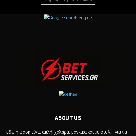
ABOUT US
Εδώ η φάση είναι απλή: χαλαρά, μάγκικα και με στυλ… για να