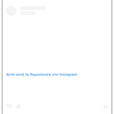
Δείτε αυτή τη δημοσίευση στο Instagram.