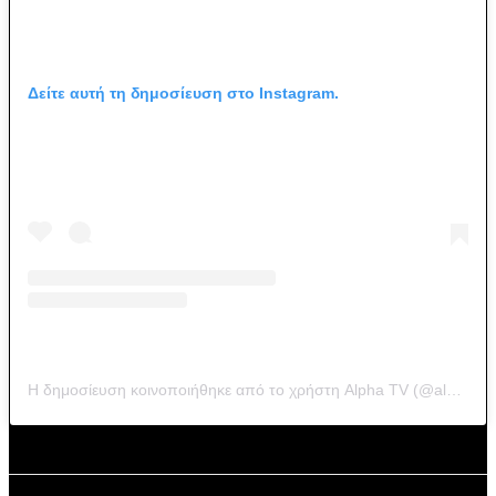
Δείτε αυτή τη δημοσίευση στο Instagram.
Η δημοσίευση κοινοποιήθηκε από το χρήστη Alpha TV (@alphatv)