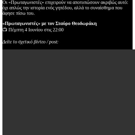
Οι «Πρωταγωνιστές» επιχειρούν να αποτυπώσουν ακριβώς αυτό:
όχι απλώς την ιστορία ενός γηπέδου, αλλά το συναίσθημα που
άφησε πίσω του.
«Πρωταγωνιστές» με τον Σταύρο Θεοδωράκη
📺 Πέμπτη 4 Ιουνίου στις 22:00
Δείτε το σχετικό βίντεο / post: