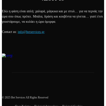
Εδώ η φάση είναι απλή: χαλαρά, μάγκικα και με στυλ… για να περνάς την
ώρα σου όπως πρέπει. Μπάλα, δράση και κουβέντα να γίνεται… γιατί έτσι
γουστάρουμε, να κυλάει η ώρα όμορφα.
Contact us:
info@betservices.gr
© 2025 Bet Services All Rights Reserved