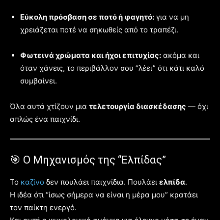
Εύκολη πρόσβαση σε ποτό ή φαγητό:
για να μη
χρειάζεται ποτέ να σηκωθείς από το τραπέζι.
Φωτεινά χρώματα και ήχοι επιτυχίας:
ακόμα και
όταν χάνεις, το περιβάλλον σου “λέει” ότι κάτι καλό
συμβαίνει.
Όλα αυτά χτίζουν μια
τελετουργία διασκέδασης
— όχι
απλώς ένα παιχνίδι.
🎯 Ο Μηχανισμός της “Ελπίδας”
Το
καζίνο
δεν πουλάει παιχνίδια. Πουλάει
ελπίδα
.
Η ιδέα ότι “ίσως σήμερα να είναι η μέρα μου” κρατάει
τον παίκτη ενεργό.