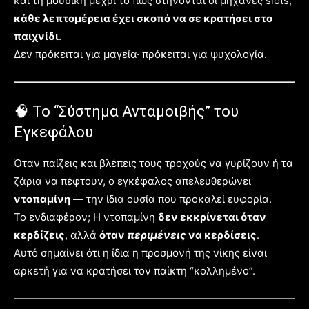
και τη μουσική μέχρι το πώς στήνονται οι μηχανές slots,
κάθε λεπτομέρεια έχει σκοπό να σε κρατήσει στο
παιχνίδι
.
Δεν πρόκειται για μαγεία· πρόκειται για ψυχολογία.
🧠 Το “Σύστημα Ανταμοιβής” του
Εγκεφάλου
Όταν παίζεις και βλέπεις τους τροχούς να γυρίζουν ή τα
ζάρια να πέφτουν, ο εγκέφαλος απελευθερώνει
ντοπαμίνη
— την ίδια ουσία που προκαλεί ευφορία.
Το ενδιαφέρον; Η ντοπαμίνη
δεν εκκρίνεται όταν
κερδίζεις
, αλλά
όταν
περιμένεις
να κερδίσεις
.
Αυτό σημαίνει ότι η ίδια η προσμονή της νίκης είναι
αρκετή για να κρατήσει τον παίκτη “κολλημένο”.