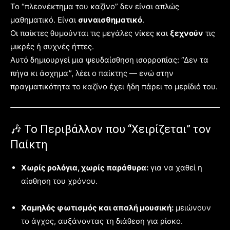
Το “πλεονέκτημα του καζίνο” δεν είναι απλώς
μαθηματικό. Είναι
συναισθηματικό
.
Οι παίκτες θυμούνται τις μεγάλες νίκες και
ξεχνούν
τις
μικρές ή συχνές ήττες.
Αυτό δημιουργεί μια ψευδαίσθηση ισορροπίας: “Δεν τα
πήγα κι άσχημα”, λέει ο παίκτης — ενώ στην
πραγματικότητα το καζίνο έχει ήδη πάρει το μερίδιό του.
🎶 Το Περιβάλλον που “Χειρίζεται” τον
Παίκτη
Χωρίς ρολόγια, χωρίς παράθυρα:
για να χαθεί η
αίσθηση του χρόνου.
Χαμηλός φωτισμός και απαλή μουσική:
μειώνουν
το άγχος, αυξάνοντας τη διάθεση για ρίσκο.