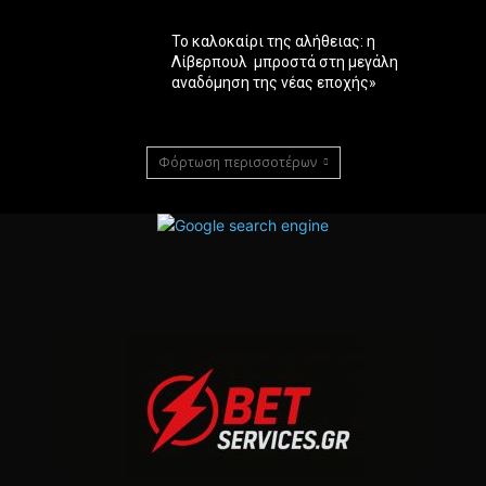
Το καλοκαίρι της αλήθειας: η
Λίβερπουλ μπροστά στη μεγάλη
αναδόμηση της νέας εποχής»
Φόρτωση περισσοτέρων