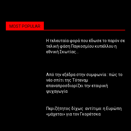
MOST POPULAR
Η τελευταία φορά που έδωσε το παρόν σε
τελική φάση Παγκοσμίου κυπέλλου η
εθνική Σκωτίας…
Από την εξέδρα στην συμφωνία : πώς το
νέο σπίτι της Τότεναμ
επαναπροσδιορίζει την εταιρική
ψυχαγωγία
Περιζήτητος δίχως αντίτιμο: η Ευρώπη
«μάχεται» για τον Γκορέτσκα