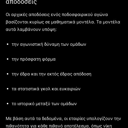
αποδόσεις
Οι αρχικές αποδόσεις ενός ποδοσφαιρικού αγώνα
βασίζονται κυρίως σε μαθηματικά μοντέλα. Τα μοντέλα
αυτά λαμβάνουν υπόψη:
την αγωνιστική δύναμη των ομάδων
την πρόσφατη φόρμα
την έδρα και την εκτός έδρας απόδοση
τα στατιστικά γκολ και ευκαιριών
το ιστορικό μεταξύ των ομάδων
Με βάση αυτά τα δεδομένα, οι εταιρίες υπολογίζουν την
πιθανότητα για κάθε πιθανό αποτέλεσμα, όπως νίκη