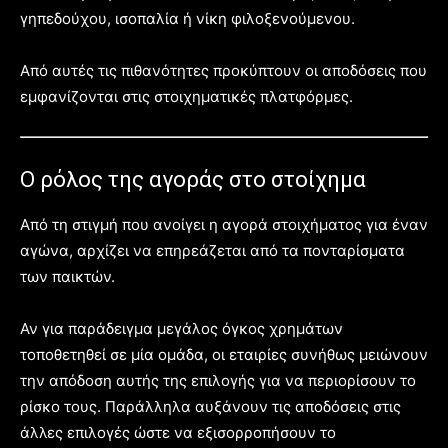
γηπεδούχου, ισοπαλία ή νίκη φιλοξενούμενου.
Από αυτές τις πιθανότητες προκύπτουν οι αποδόσεις που
εμφανίζονται στις στοιχηματικές πλατφόρμες.
Ο ρόλος της αγοράς στο στοίχημα
Από τη στιγμή που ανοίγει η αγορά στοιχήματος για έναν
αγώνα, αρχίζει να επηρεάζεται από τα πονταρίσματα
των παικτών.
Αν για παράδειγμα μεγάλος όγκος χρημάτων
τοποθετηθεί σε μία ομάδα, οι εταιρίες συνήθως μειώνουν
την απόδοση αυτής της επιλογής για να περιορίσουν το
ρίσκο τους. Παράλληλα αυξάνουν τις αποδόσεις στις
άλλες επιλογές ώστε να εξισορροπήσουν το