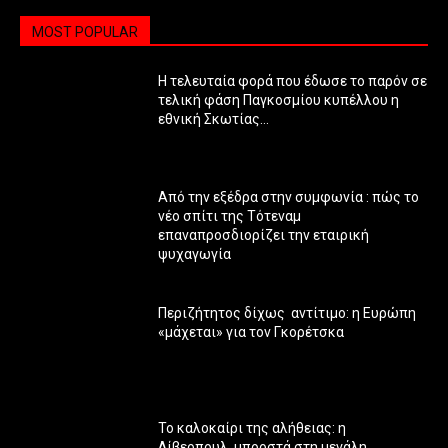
MOST POPULAR
Η τελευταία φορά που έδωσε το παρόν σε
τελική φάση Παγκοσμίου κυπέλλου η
εθνική Σκωτίας…
Από την εξέδρα στην συμφωνία : πώς το
νέο σπίτι της Τότεναμ
επαναπροσδιορίζει την εταιρική
ψυχαγωγία
Περιζήτητος δίχως αντίτιμο: η Ευρώπη
«μάχεται» για τον Γκορέτσκα
Το καλοκαίρι της αλήθειας: η
Λίβερπουλ μπροστά στη μεγάλη