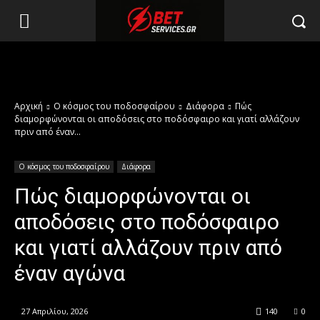
Αρχική
Ο κόσμος του ποδοσφαίρου
Διάφορα
Πώς
διαμορφώνονται οι αποδόσεις στο ποδόσφαιρο και γιατί αλλάζουν
πριν από έναν...
Ο κόσμος του ποδοσφαίρου
Διάφορα
Πώς διαμορφώνονται οι
αποδόσεις στο ποδόσφαιρο
και γιατί αλλάζουν πριν από
έναν αγώνα
27 Απριλίου, 2026
140
0