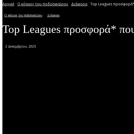
Αρχική
Ο κόσμος του ποδοσφαίρου
Διάφορα
Top Leagues προσφορά*
Ο κόσμος του ποδοσφαίρου
Διάφορα
Top Leagues προσφορά* που
2 Δεκεμβρίου, 2025
μερίδιο