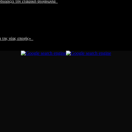
σδιορίζει την εταιρική ψυχαγωγία
η της νέας εποχής»