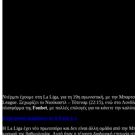
Ντέρμπι έχουμε στη La Liga, για τη 19η αγωνιστική, με την Μπαρτσ
League. Ξεχωρίζει το Νιούκαστλ – Τότεναμ (22:15), ενώ στο Λονδίν
πλατφόρμα της
Fonbet
, με πολλές επιλογές για να κάνετε την καλύτ
Επιστροφή χρημάτων σε 0-0 και 1-1
Η La Liga έχει νέο πρωτοπόρο και δεν είναι άλλη ομάδα από την Μ
κορυφή της βαθμολογίας. Αυτή ήταν η τέταρτη διαδοχική επιτυχία 