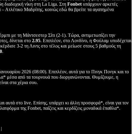
6η διαδοχική νίκη στη La Liga. Στη
Fonbet
υπάρχουν αρκετές
 – Ατλέτικο Μαδρίτης, κοινώς εδώ θα βρείτε τα αγαπημένα
ρμπι με τη Μάντσεστερ Σίτι (2-1). Τώρα, αντιμετωπίζει την
ρτες, δίνεται στο
2.95
. Επιπλέον, στο Λονδίνο, η Φούλαμ υποδέχεται
 κέρδισε 3-2 τη Λιντς στο τέλος και μείωσε στους 5 βαθμούς τη
0
.
Ιανουαρίου 2026 (08:00). Επιπλέον, αυτά για το Πινγκ Πονγκ και το
θλα* μέσα από τα τουρνουά που διοργανώνονται. Θυμίζουμε, η
είναι στα χέρια σου.
 αυτά στο live. Επίσης, υπάρχει κι άλλη προσφορά*, είναι για τον
ατφόρμα της Fonbet, παίζεις και κερδίζεις μοναδικά έπαθλα*.
|